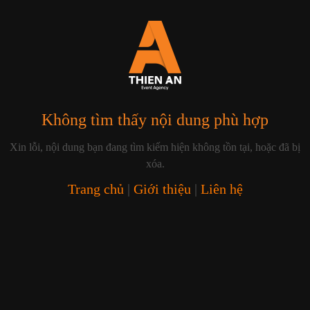
Không tìm thấy nội dung phù hợp
Xin lỗi, nội dung bạn đang tìm kiếm hiện không tồn tại, hoặc đã bị
xóa.
Trang chủ
|
Giới thiệu
|
Liên hệ