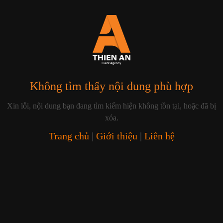
Không tìm thấy nội dung phù hợp
Xin lỗi, nội dung bạn đang tìm kiếm hiện không tồn tại, hoặc đã bị
xóa.
Trang chủ
|
Giới thiệu
|
Liên hệ