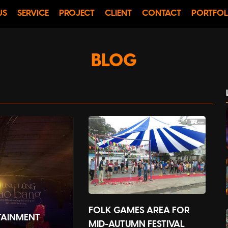
US
SERVICE
PROJECT
CLIENT
CONTACT
PORTFOL
BLOG
FOLK GAMES AREA FOR
TAINMENT
MID-AUTUMN FESTIVAL