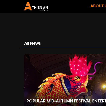
ABOUT 
All News
POPULAR MID-AUTUMN FESTIVAL ENTER